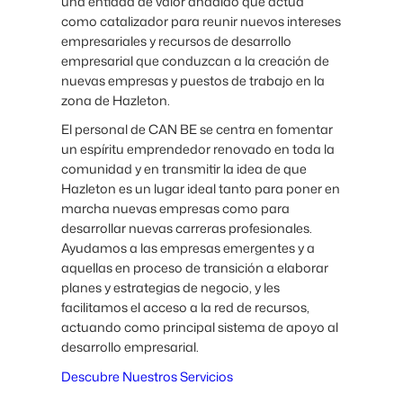
una entidad de valor añadido que actúa
como catalizador para reunir nuevos intereses
empresariales y recursos de desarrollo
empresarial que conduzcan a la creación de
nuevas empresas y puestos de trabajo en la
zona de Hazleton.
El personal de CAN BE se centra en fomentar
un espíritu emprendedor renovado en toda la
comunidad y en transmitir la idea de que
Hazleton es un lugar ideal tanto para poner en
marcha nuevas empresas como para
desarrollar nuevas carreras profesionales.
Ayudamos a las empresas emergentes y a
aquellas en proceso de transición a elaborar
planes y estrategias de negocio, y les
facilitamos el acceso a la red de recursos,
actuando como principal sistema de apoyo al
desarrollo empresarial.
Descubre Nuestros Servicios