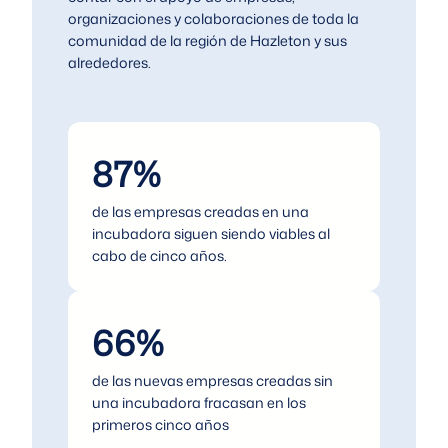
organizaciones y colaboraciones de toda la
comunidad de la región de Hazleton y sus
alrededores.
87%
de las empresas creadas en una
incubadora siguen siendo viables al
cabo de cinco años.
66%
de las nuevas empresas creadas sin
una incubadora fracasan en los
primeros cinco años