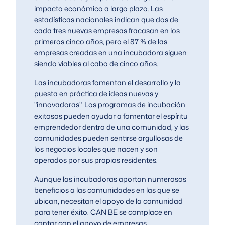
impacto económico a largo plazo. Las
estadísticas nacionales indican que dos de
cada tres nuevas empresas fracasan en los
primeros cinco años, pero el 87 % de las
empresas creadas en una incubadora siguen
siendo viables al cabo de cinco años.
Las incubadoras fomentan el desarrollo y la
puesta en práctica de ideas nuevas y
"innovadoras". Los programas de incubación
exitosos pueden ayudar a fomentar el espíritu
emprendedor dentro de una comunidad, y las
comunidades pueden sentirse orgullosas de
los negocios locales que nacen y son
operados por sus propios residentes.
Aunque las incubadoras aportan numerosos
beneficios a las comunidades en las que se
ubican, necesitan el apoyo de la comunidad
para tener éxito. CAN BE se complace en
contar con el apoyo de empresas,