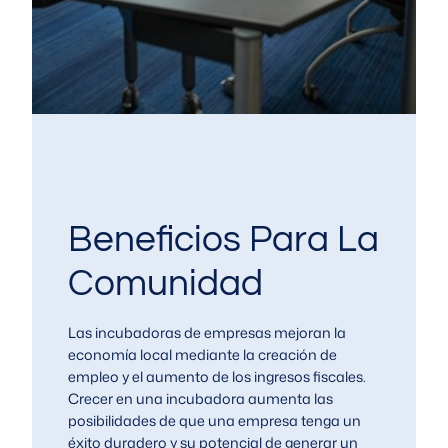
Beneficios Para La
Comunidad
Las incubadoras de empresas mejoran la
economía local mediante la creación de
empleo y el aumento de los ingresos fiscales.
Crecer en una incubadora aumenta las
posibilidades de que una empresa tenga un
éxito duradero y su potencial de generar un