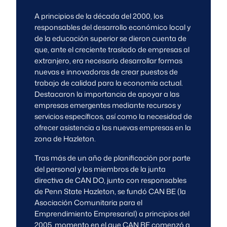
A principios de la década del 2000, los
responsables del desarrollo económico local y
de la educación superior se dieron cuenta de
que, ante el creciente traslado de empresas al
extranjero, era necesario desarrollar formas
nuevas e innovadoras de crear puestos de
trabajo de calidad para la economía actual.
Destacaron la importancia de apoyar a las
empresas emergentes mediante recursos y
servicios específicos, así como la necesidad de
ofrecer asistencia a las nuevas empresas en la
zona de Hazleton.
Tras más de un año de planificación por parte
del personal y los miembros de la junta
directiva de CAN DO, junto con responsables
de Penn State Hazleton, se fundó CAN BE (la
Asociación Comunitaria para el
Emprendimiento Empresarial) a principios del
2005, momento en el que CAN BE comenzó a