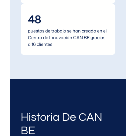
48
puestos de trabajo se han creado en el
Centro de Innovación CAN BE gracias
a 16 clientes
Historia De CAN
BE