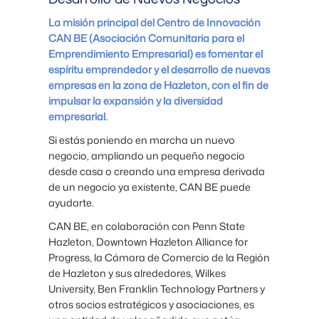
La misión principal del Centro de Innovación
CAN BE (Asociación Comunitaria para el
Emprendimiento Empresarial) es fomentar el
espíritu emprendedor y el desarrollo de nuevas
empresas en la zona de Hazleton, con el fin de
impulsar la expansión y la diversidad
empresarial.
Si estás poniendo en marcha un nuevo
negocio, ampliando un pequeño negocio
desde casa o creando una empresa derivada
de un negocio ya existente, CAN BE puede
ayudarte.
CAN BE, en colaboración con Penn State
Hazleton, Downtown Hazleton Alliance for
Progress, la Cámara de Comercio de la Región
de Hazleton y sus alrededores, Wilkes
University, Ben Franklin Technology Partners y
otros socios estratégicos y asociaciones, es