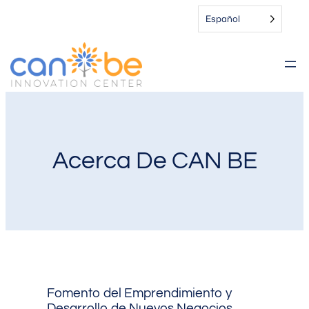
Español
Acerca De CAN BE
Fomento del Emprendimiento y
Desarrollo de Nuevos Negocios