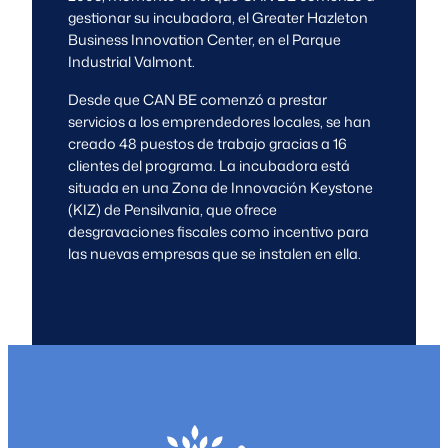
gestionar su incubadora, el Greater Hazleton
Business Innovation Center, en el Parque
Industrial Valmont.
Desde que CAN BE comenzó a prestar
servicios a los emprendedores locales, se han
creado 48 puestos de trabajo gracias a 16
clientes del programa. La incubadora está
situada en una Zona de Innovación Keystone
(KIZ) de Pensilvania, que ofrece
desgravaciones fiscales como incentivo para
las nuevas empresas que se instalen en ella.