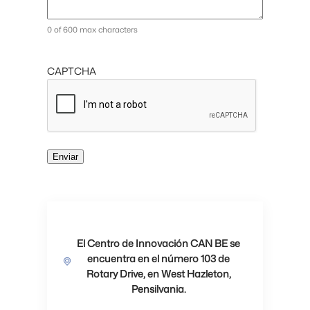
0 of 600 max characters
CAPTCHA
El Centro de Innovación CAN BE se
encuentra en el número 103 de
Rotary Drive, en West Hazleton,
Pensilvania.