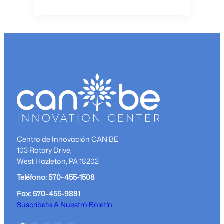
Centro de Innovación CAN BE
103 Rotary Drive,
West Hazleton, PA 18202
Teléfono: 570-455-1508
Fax: 570-455-9881
Suscríbete A Nuestro Boletín