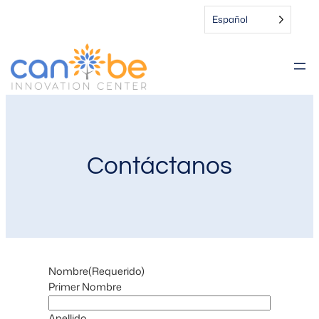
Español
Contáctanos
Nombre
(Requerido)
Primer Nombre
Apellido