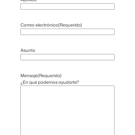
Correo electrónico
(Requerido)
Asunto
Mensaje
(Requerido)
¿En qué podemos ayudarte?