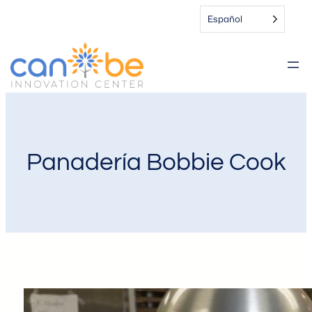
Español
Panadería Bobbie Cook