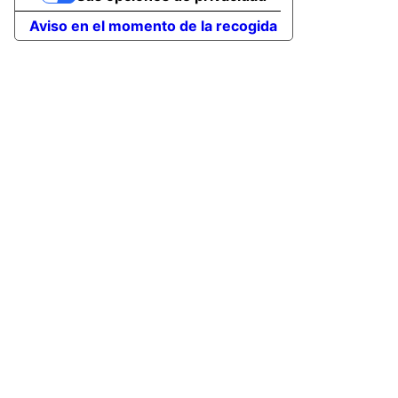
Aviso en el momento de la recogida