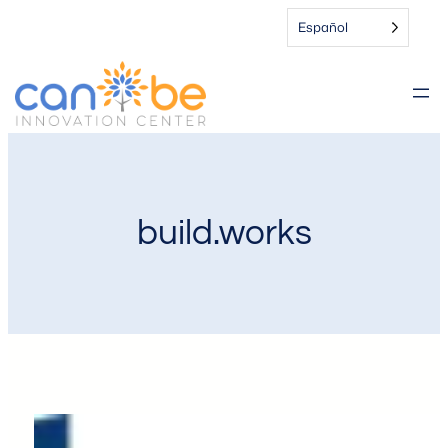
Español
build.works