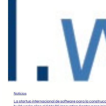
Noticias
La startup internacional de software para la construc