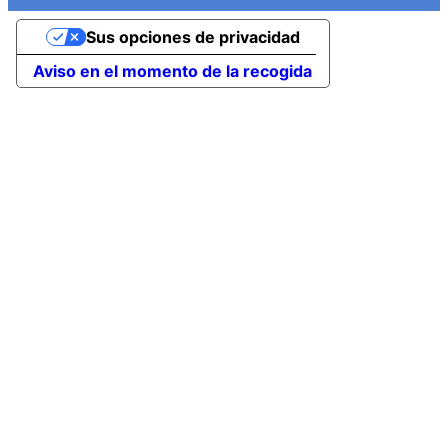
Sus opciones de privacidad
Aviso en el momento de la recogida