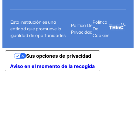
Esta institución es una
Política
Política De
entidad que promueve la
De
Privacidad
igualdad de oportunidades.
Cookies
Sus opciones de privacidad
Aviso en el momento de la recogida