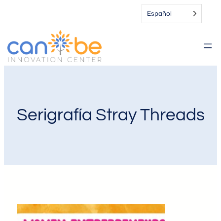
Español
Serigrafía Stray Threads