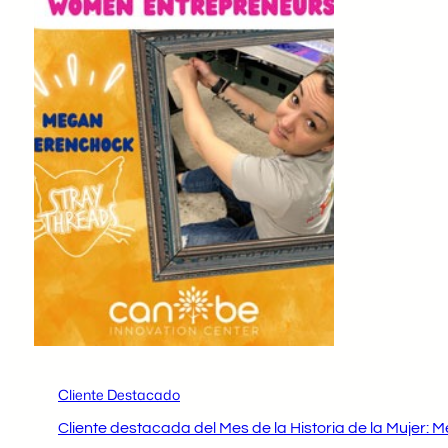
Cliente Destacado
Cliente destacada del Mes de la Historia de la Mujer: