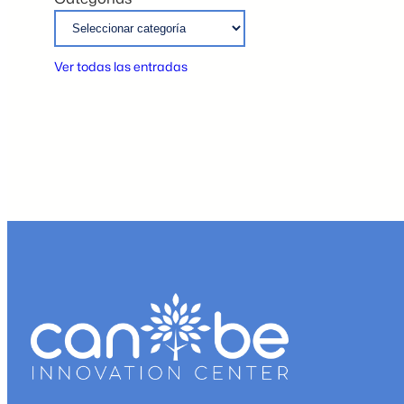
Ver todas las entradas