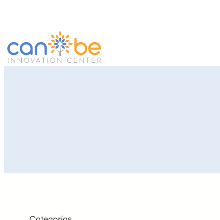
Categorías