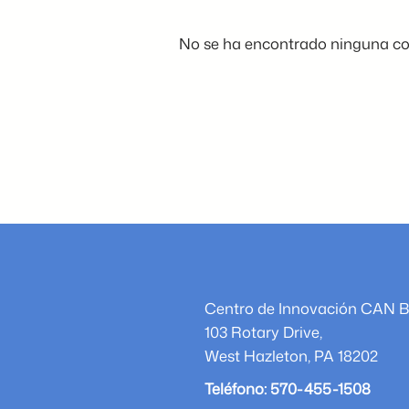
No se ha encontrado ninguna co
Centro de Innovación CAN 
103 Rotary Drive,
West Hazleton, PA 18202
Teléfono: 570-455-1508